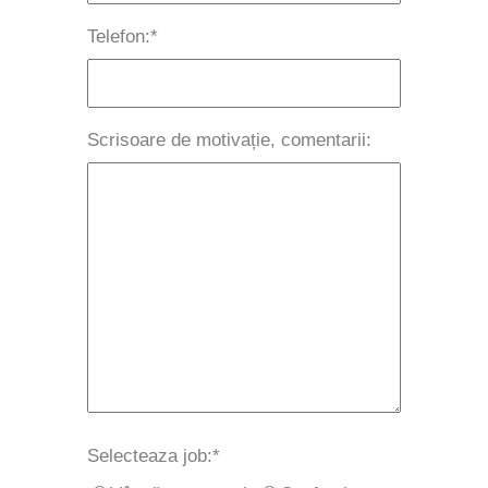
Telefon:
*
Scrisoare de motivație, comentarii:
Selecteaza job:
*