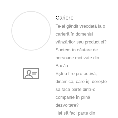
Cariere
Te-ai gândit vreodată la o
carieră în domeniul
vânzărilor sau producției?
Suntem în căutare de
persoane motivate din
Bacău.
Ești o fire pro-activă,
dinamică, care își dorește
să facă parte dintr-o
companie în plină
dezvoltare?
Hai să faci parte din