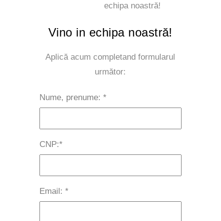
echipa noastră!
Vino in echipa noastră!
Aplică acum completand formularul
următor:
Nume, prenume:
*
CNP:
*
Email:
*