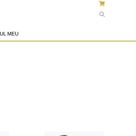
UL MEU