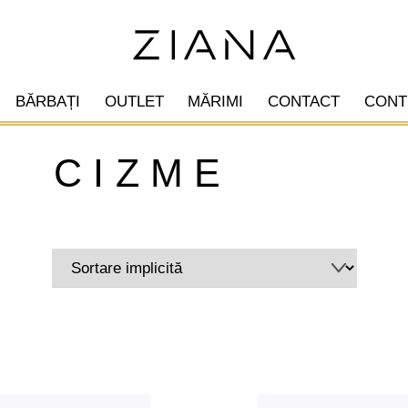
BĂRBAȚI
OUTLET
MĂRIMI
CONTACT
CONT
cizme