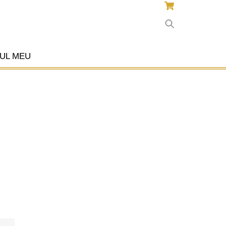
UL MEU