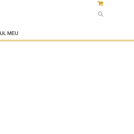
UL MEU