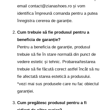
email
contact@zianashoes.ro
și vom
identifica împreună comanda pentru a putea
înregistra cererea de garanție.
Cum trebuie să fie produsul pentru a
beneficia de garanție?
Pentru a beneficia de garanție, produsul
trebuie să fie în stare normală din punct de
vedere estetic și tehnic. Probarea/testarea
trebuie să fie făcută corect astfel încât să nu
fie afectată starea estetică a produsului.
*vezi mai sus produsele care nu fac obiectul
garanției.
Cum pregătesc produsul pentru a fi