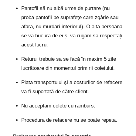
Pantofii să nu aibă urme de purtare (nu
proba pantofii pe suprafețe care zgârie sau
afara, nu murdari interiorul). O alta persoana
se va bucura de ei și vă rugăm să respectați
acest lucru.
Returul trebuie sa se facă în maxim 5 zile
lucrătoare din momentul primirii coletului.
Plata transportului și a costurilor de refacere
va fi suportată de către client.
Nu acceptam colete cu ramburs.
Procedura de refacere nu se poate repeta.