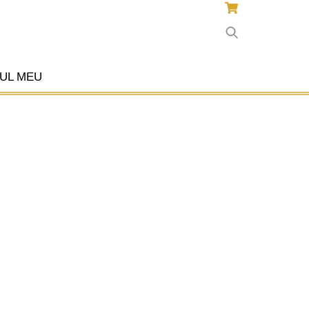
UL MEU