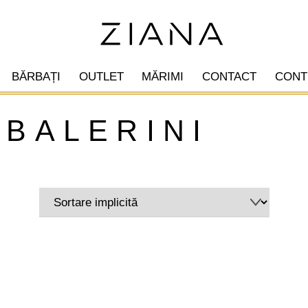
BĂRBAȚI
OUTLET
MĂRIMI
CONTACT
CONT
balerini