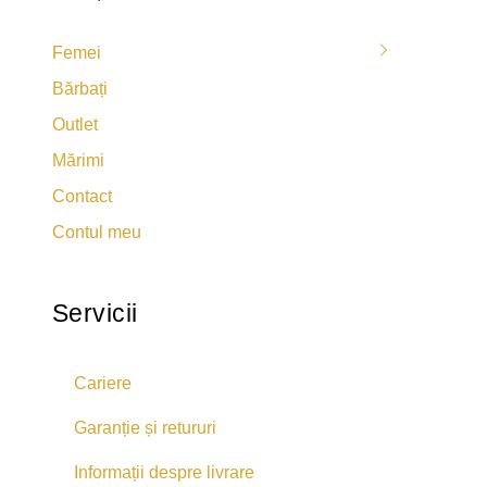
Femei
Bărbați
Outlet
Mărimi
Contact
Contul meu
Servicii
Cariere
Garanție și retururi
Informații despre livrare