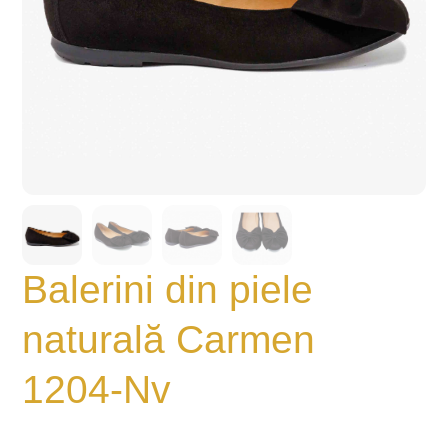
Balerini din piele
naturală Carmen
1204-Nv