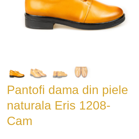
Pantofi dama din piele
naturala Eris 1208-
Cam