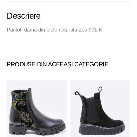
Descriere
Pantofi damă din piele naturală Zea 901-N
PRODUSE DIN ACEEAȘI CATEGORIE