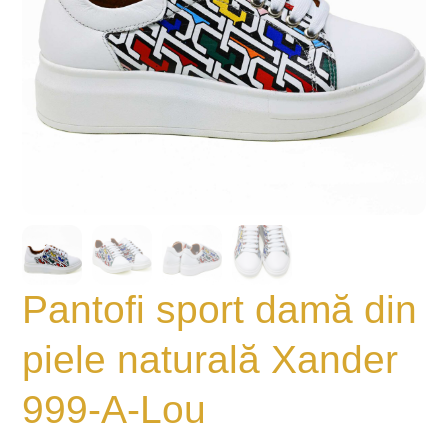
Pantofi sport damă din
piele naturală Xander
999-A-Lou